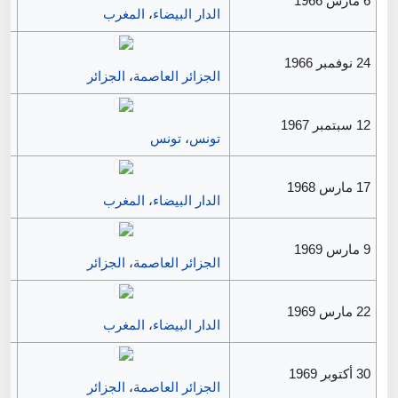
6 مارس 1966
الدار البيضاء
،
المغرب
24 نوفمبر 1966
الجزائر العاصمة
،
الجزائر
12 سبتمبر 1967
تونس
،
تونس
17 مارس 1968
الدار البيضاء
،
المغرب
9 مارس 1969
الجزائر العاصمة
،
الجزائر
22 مارس 1969
الدار البيضاء
،
المغرب
30 أكتوبر 1969
الجزائر العاصمة
،
الجزائر