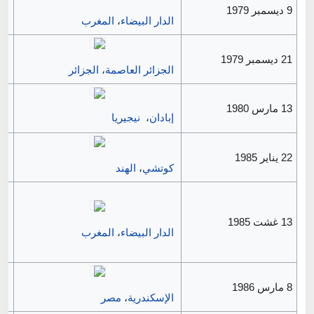
9 ديسمبر 1979
الدار البيضاء
،
المغرب
21 ديسمبر 1979
الجزائر العاصمة
،
الجزائر
13 مارس 1980
إبادان
،
نيجيريا
22 يناير 1985
كوتشي
،
الهند
13 غشت 1985
الدار البيضاء
،
المغرب
8 مارس 1986
الإسكندرية
،
مصر