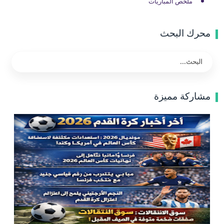
ملخص المباريات
محرك البحث
مشاركة مميزة