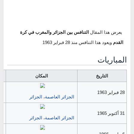
يعرض هذا المقال
التنافس بين الجزائر والمغرب في كرة
القدم
ويعود هذا التنافس منذ 28 فبراير 1963
المباريات
التاريخ
المكان
28 فبراير 1963
الجزائر العاصمة
،
الجزائر
31 أكتوبر 1965
الجزائر العاصمة
،
الجزائر