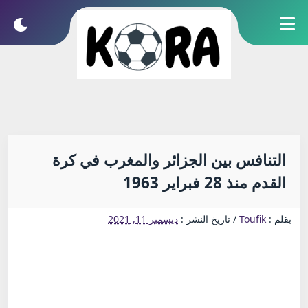
التنافس بين الجزائر والمغرب في كرة
القدم منذ 28 فبراير 1963
بقلم :
Toufik
/
تاريخ النشر :
ديسمبر 11, 2021