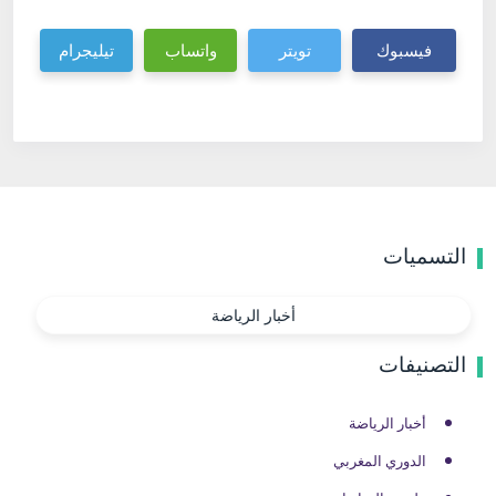
فيسبوك
تويتر
واتساب
تيليجرام
التسميات
أخبار الرياضة
التصنيفات
أخبار الرياضة
الدوري المغربي