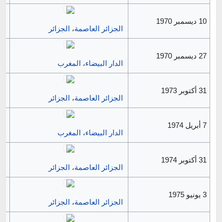
10 ديسمبر 1970
الجزائر العاصمة
،
الجزائر
27 ديسمبر 1970
الدار البيضاء
،
المغرب
31 أكتوبر 1973
الجزائر العاصمة
،
الجزائر
7 أبريل 1974
الدار البيضاء
،
المغرب
31 أكتوبر 1974
الجزائر العاصمة
،
الجزائر
3 يونيو 1975
الجزائر العاصمة
،
الجزائر