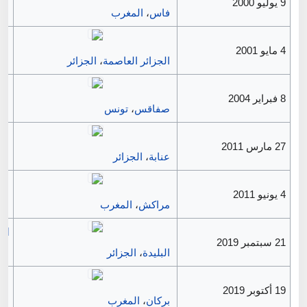
9 يوليو 2000
فاس
،
المغرب
4 مايو 2001
الجزائر العاصمة
،
الجزائر
8 فبراير 2004
صفاقس
،
تونس
27 مارس 2011
عنابة
،
الجزائر
4 يونيو 2011
مراكش
،
المغرب
الج
21 سبتمبر 2019
البليدة
،
الجزائر
19 أكتوبر 2019
بركان
،
المغرب