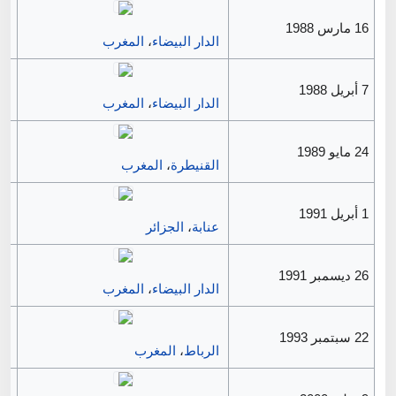
16 مارس 1988
الدار البيضاء
،
المغرب
7 أبريل 1988
الدار البيضاء
،
المغرب
24 مايو 1989
القنيطرة
،
المغرب
1 أبريل 1991
عنابة
،
الجزائر
26 ديسمبر 1991
الدار البيضاء
،
المغرب
22 سبتمبر 1993
الرباط
،
المغرب