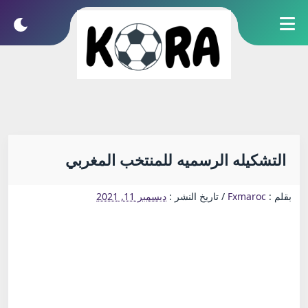
التشكيله الرسميه للمنتخب المغربي
بقلم :
Fxmaroc
/
تاريخ النشر :
ديسمبر 11, 2021