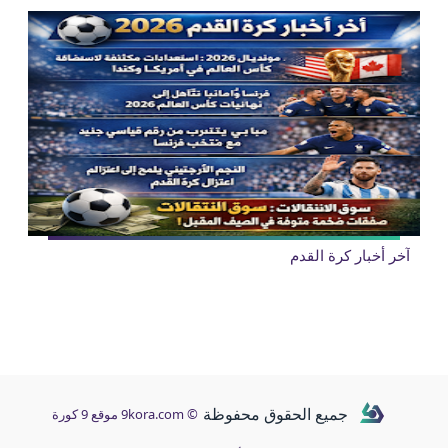
آخر أخبار كرة القدم
جميع الحقوق محفوظة
© 9kora.com موقع 9 كورة