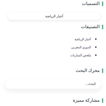
التسميات
أخبار الرياضة
التصنيفات
أخبار الرياضة
الدوري المغربي
ملخص المباريات
محرك البحث
مشاركة مميزة