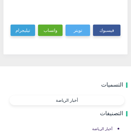
فيسبوك
تويتر
واتساب
تيليجرام
التسميات
أخبار الرياضة
التصنيفات
أخبار الرياضة