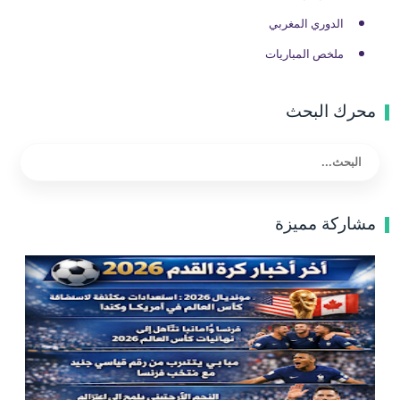
الدوري المغربي
ملخص المباريات
محرك البحث
مشاركة مميزة