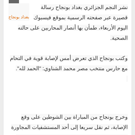
نشر النجم الجزائري بغداد بونجاح رسالة
قصيرة عبر صفحته الرسمية بموقع فيسبوك
بغداد بونجاح
اليوم الأربعاء، طمأن بها أنصار المحاربين على حالته
الصحية.
وكتب بونجاح الذي تعرض أمس لإصابة قوية في التحام
مع حارس منتخب مصر محمد الشناوي: "الحمد لله".
وخرج بونجاح من المباراة بين الشوطين على وقع
الإصابة، ثم نقل سريعا إلى أحد المستشفيات المجاورة