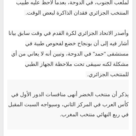
لملعب الجنوب، في الدوحة، بعدما لاحظ عليه طبيب
المنتخب الجزائري فقدان الذاكرة لبعض الوقت.
وأصدر الاتحاد الجزائري لكرة القدم في وقت سابق بيانا
أشار فيه إلى أن بونجاح خضع لفحوص طبية في
مستشفى "حمد" في الدوحة، وتبين أنه لا يعاني من أي
مشكلة لكنه سيبقى تحت ملاحظة الجهاز الطبي
للمنتخب الجزائري.
يذكر أن منتخب الخضر أنهى منافسات الدور الأول في
كأس العرب في المركز الثاني، وسيواجه السبت المقبل
في ربع النهائي منتخب المغرب.