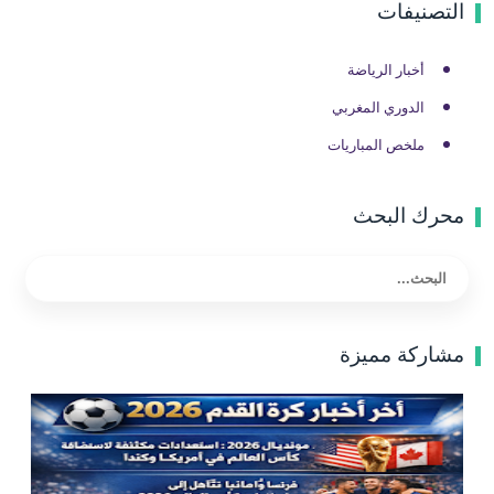
التصنيفات
أخبار الرياضة
الدوري المغربي
ملخص المباريات
محرك البحث
مشاركة مميزة