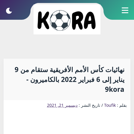
نهائيات كأس الأمم الأفريقية ستقام من 9
يناير إلى 6 فبراير 2022 بالكاميرون -
9kora
بقلم :
Toufik
/
تاريخ النشر :
ديسمبر 21, 2021