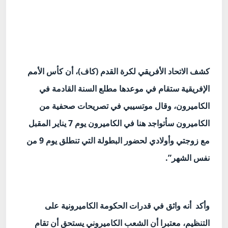
كشف الاتحاد الأفريقي لكرة القدم (كاف)، أن كأس الأمم
الإفريقية ستقام في موعدها مطلع السنة القادمة في
الكاميرون، وقال موتسيبي في تصريحات صحفية من
الكاميرون سأتواجد هنا في الكاميرون يوم 7 يناير المقبل
مع زوجتي وأولادي لحضور البطولة التي تنطلق يوم 9 من
نفس الشهر”.
وأكد أنه واثق في قدرات الحكومة الكاميرونية على
التنظيم، معتبرا أن الشعب الكاميروني يستحق أن تقام