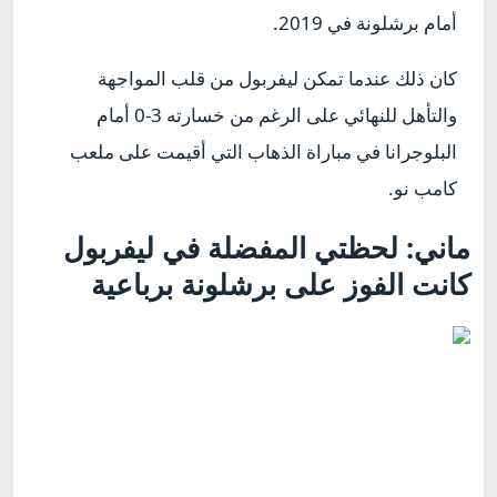
أمام برشلونة في 2019.
كان ذلك عندما تمكن ليفربول من قلب المواجهة
والتأهل للنهائي على الرغم من خسارته 3-0 أمام
البلوجرانا في مباراة الذهاب التي أقيمت على ملعب
كامب نو.
ماني: لحظتي المفضلة في ليفربول
كانت الفوز على برشلونة برباعية