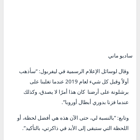
ساديو ماني
وقال لوسائل الإعلام الرسمية في ليفربول: “سأذهب
أولاً وقبل كل شيء لعام 2019 عندما تغلبنا على
برشلونة على أرضنا كان هذا أمرًا لا يصدق، وكذلك
عندما فزنا بدوري أبطال أوروبا”.
وتابع: “بالنسبة لي، حتى الآن هذه هي أفضل لحظة، أو
اللحظة التي ستبقى إلى الأبد في ذاكرتي، بالتأكيد”.