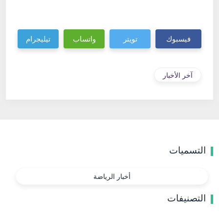
فيسبوك
تويتر
واتساب
تيليجرام
آخر الأخبار
التسميات
أخبار الرياضة
التصنيفات