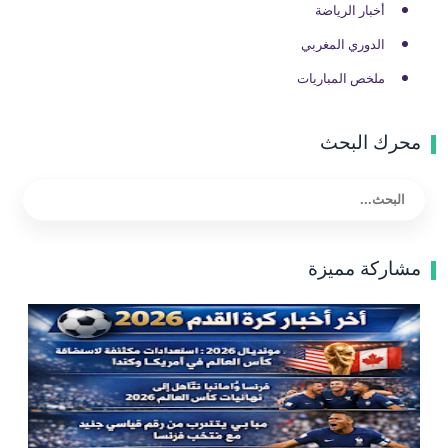
أخبار الرياضة
الدوري المغربي
ملخص المباريات
محرك البحث
مشاركة مميزة