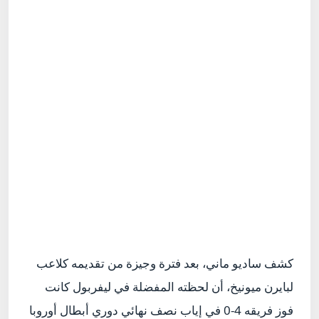
كشف ساديو ماني، بعد فترة وجيزة من تقديمه كلاعب
لبايرن ميونيخ، أن لحظته المفضلة في ليفربول كانت
فوز فريقه 4-0 في إياب نصف نهائي دوري أبطال أوروبا