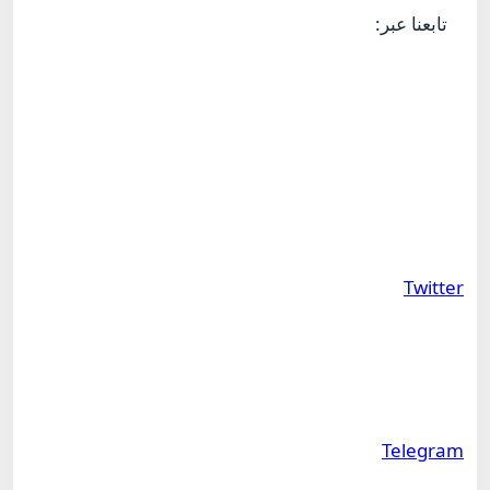
تابعنا عبر:
Twitter
Telegram