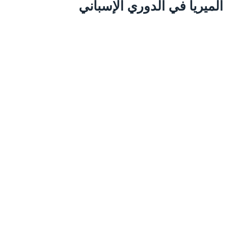
ألميريا في الدوري الإسباني