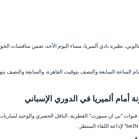
مام الساعة السابعة والنصف بتوقيت القاهرة، والسابعة والنصف بتو
نة أمام ألميريا في الدوري الإسباني
اشة قنوات “بي ان سبورت” القطرية، الناقل الحصري والوحيد لمباري