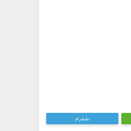
تيليجرام