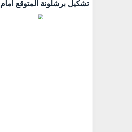
تشكيل برشلونة المتوقع أمام 