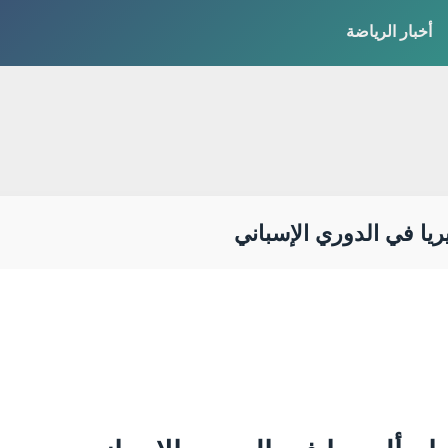
أخبار الرياضة
ريا في الدوري الإسباني