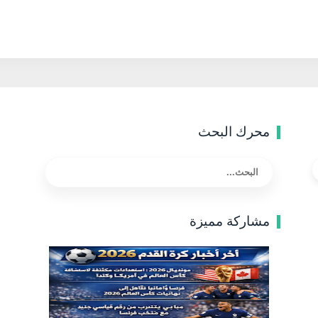
محرك البحث
مشاركة مميزة