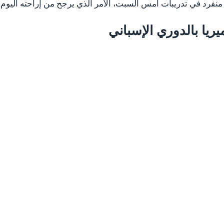
نفرد في تدريبات أمس السبت، الأمر الذي يرجح من إراحته اليوم أم
يريا بالدوري الإسباني