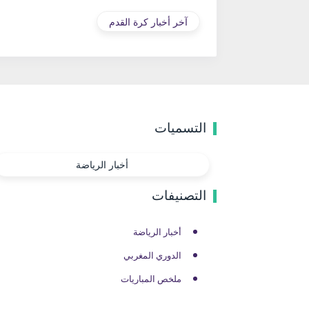
آخر أخبار كرة القدم
التسميات
أخبار الرياضة
التصنيفات
أخبار الرياضة
الدوري المغربي
ملخص المباريات