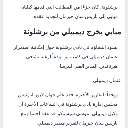
برشلونة، كان جزءًا من المطالب التي قدمها كيليان
مبابي إلى باريس سان جيرمان لتجديد عقده.
مبابي يخرج ديمبيلي من برشلونة
يسود التشاؤم في نادي برشلونة حول إمكانية استمرار
عثمان ديمبيلي في كامب نو ، وفقاً لرغبة تشافي
هيرنانديز، المدير الفني للبرسا.
عثمان ديمبيلي
ووفقاً للتقارير الأخيرة، فقد علم خوان لابورتا، رئيس
مجلس إدارة نادي برشلونة في الساعات الأخيرة أن
وكيل ديمبيلي، موسى سيسوكو قد عقد اجتماع مع
باريس سان جيرمان لتقرير مصير ديمبيلي.