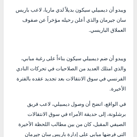
ويبدو أن ديمبيلي سيكون بديلاً لدي ماريا، لاعب باريس
سان جيرمان والذي أعلن رحيله مؤخراً عن صفوف
العملاق الباريسي.
ويبدو أن ضم ديمبيلي سيكون بناءاً على رغبة مبابي،
والذي امتلك العديد من الصلاحيات في تحركات النادي
الفرنسي في سوق الانتقالات بعد تجديد عقده بالفترة
الأخيرة.
في الواقع، اتضح أن وصول ديمبيلي، لاعب فريق
برشلونة، إلى حديقة الأمراء في سوق الانتقالات
الصيفي المقبل، كان من بين مطالب اللحظة الأخيرة
التي فرضها مبابي على إدارة باريس سان جيرمان