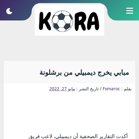
مبابي يخرج ديمبيلي من برشلونة
بقلم :
Fxmaroc
/
تاريخ النشر :
مايو 27, 2022
أكدت التقارير الصحفية أن ديمبيلي، لاعب فريق