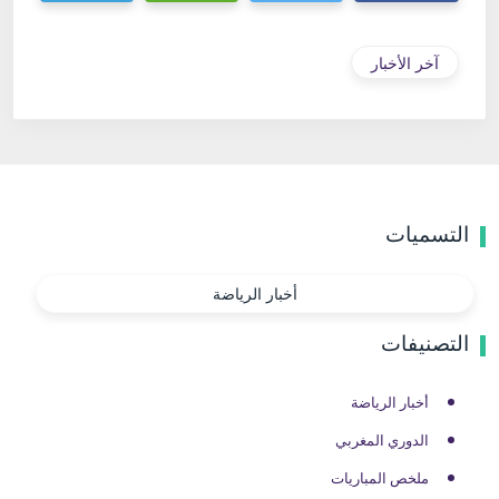
آخر الأخبار
التسميات
أخبار الرياضة
التصنيفات
أخبار الرياضة
الدوري المغربي
ملخص المباريات