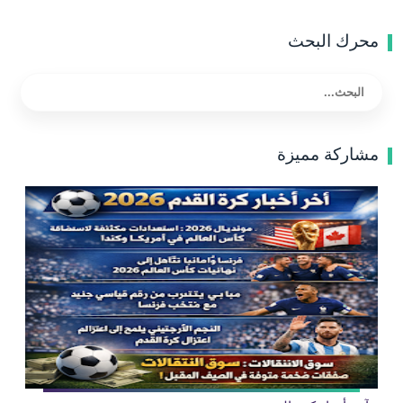
محرك البحث
مشاركة مميزة